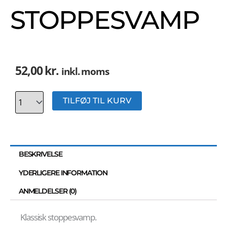
STOPPESVAMP
52,00
kr.
inkl. moms
Antal
TILFØJ TIL KURV
BESKRIVELSE
YDERLIGERE INFORMATION
ANMELDELSER (0)
Klassisk stoppesvamp.