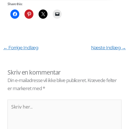
Share this:
←
Forrige Indlæg
Næste Indlæg
→
Skriv en kommentar
Din e-mailadresse vil ikke blive publiceret.
Krævede felter
er markeret med
*
Skriv
her..