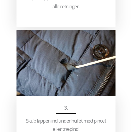
alle retninger.
3.
Skub lappen ind under hullet med pincet
eller træpind.