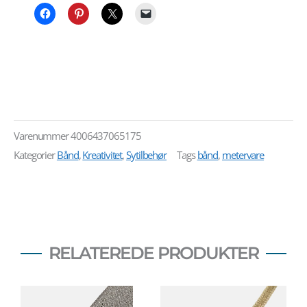
Varenummer
4006437065175
Kategorier
Bånd
,
Kreativitet
,
Sytilbehør
Tags
bånd
,
metervare
RELATEREDE PRODUKTER