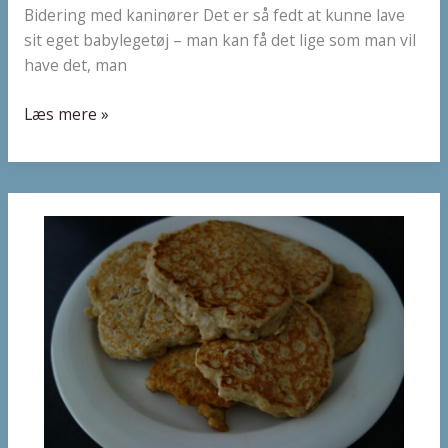
Bidering med kaninører Det er så fedt at kunne lave
sit eget babylegetøj – man kan få det lige som man vil
have det, man
Læs mere »