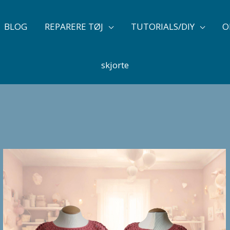
BLOG
REPARERE TØJ
TUTORIALS/DIY
O
skjorte